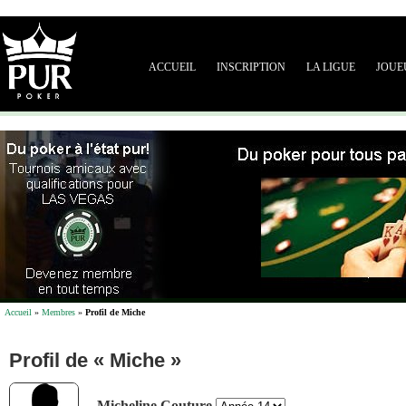
ACCUEIL
INSCRIPTION
LA LIGUE
JOUE
Accueil
»
Membres
»
Profil de Miche
Profil de « Miche »
Micheline Couture