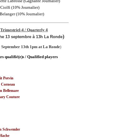
tte Labrosse (Gagnante Journalier)
 Ciolfi (10% Journalier)
Belanger (10% Journalier)
Trimestriel-4 / Quarterly 4
)
he 13 septembre à 13h La Ronde
 September 13th 1pm at La Ronde
)
s qualifié(e)s / Qualified players
t Potvin
 Corneau
n Bellemare
ary Couture
 Schwemler
 Hache