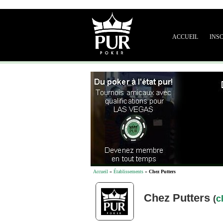
ACCUEIL
INS
Accueil
»
Établissements
»
Chez Putters
Chez Putters
(
c