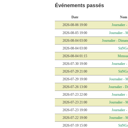
Événements passés
2026-09-02 19:00
Journalier - 
2026-09-03 19:00
Journalier 
Date
Nom
2026-09-06 13:00
Mensu
2026-08-06 19:00
Journalier -
2026-09-06 15:00
Journalier - Dima
2026-08-05 19:00
Journalier - 
2026-09-09 19:00
Journalier - 
2026-08-04 03:00
Journalier - Diman
2026-09-10 19:00
Journalier 
2026-08-04 03:00
SitNG
2026-09-13 13:00
Journalier - 
2026-08-04 01:15
Mensue
2026-09-16 19:00
Journalier - 
2026-07-30 19:00
Journalier -
2026-09-17 19:00
Journalier 
2026-07-29 21:00
SitNG
2026-09-20 13:00
Journalier - 
2026-07-29 19:00
Journalier - 
2026-09-23 19:00
Journalier - 
2026-07-26 13:00
Journalier - 
2026-09-24 19:00
Journalier 
2026-07-23 22:00
Journalier -
2026-09-27 13:00
Journalier - 
2026-07-23 21:00
Journalier - 
2026-09-30 19:00
Journalier - 
2026-07-23 19:00
Journalier -
2026-07-22 19:00
Journalier - 
2026-07-19 15:00
SitNG