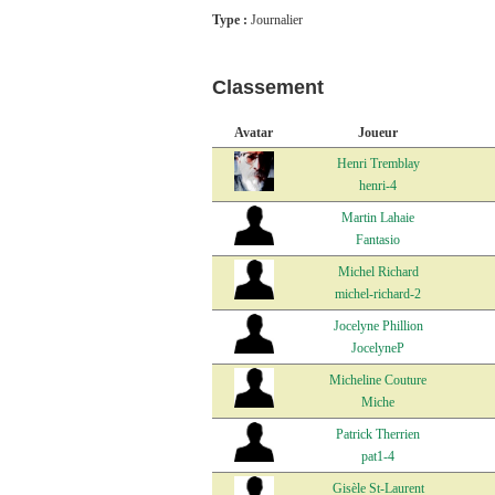
Type :
Journalier
Classement
Avatar
Joueur
Henri Tremblay
henri-4
Martin Lahaie
Fantasio
Michel Richard
michel-richard-2
Jocelyne Phillion
JocelyneP
Micheline Couture
Miche
Patrick Therrien
pat1-4
Gisèle St-Laurent