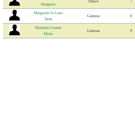
Ottawa
7
bluegazou
Marguerite St-Louis
Gatineau
8
Tarak
Micheline Couture
Gatineau
9
Miche