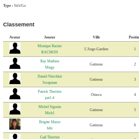
Type :
Sit'n'Go
Classement
Avatar
Joueur
Ville
Positi
Monique Racine
L'Ange-Gardien
1
RACMON
Ray Mathieu
Gatineau
2
Miagy
Daniel Nitschkie
Gatineau
3
Scrapman
Patrick Therrien
Ottawa
4
pat1-4
Michel Sigouin
Gatineau
5
Mich1
Brigitte Masse
Gatineau
6
bibi
Gail Therrien