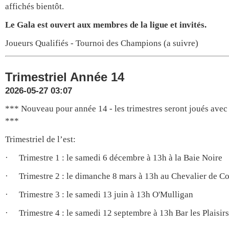
affichés bientôt.
Le Gala est ouvert aux membres de la ligue et invités.
Joueurs Qualifiés - Tournoi des Champions (a suivre)
Trimestriel Année 14
2026-05-27 03:07
*** Nouveau pour année 14 - les trimestres seront joués avec
***
Trimestriel de l’est:
·
Trimestre 1 : le samedi 6 décembre à 13h à la Baie Noire
·
Trimestre 2 : le dimanche 8 mars à 13h au Chevalier de 
·
Trimestre 3 : le samedi 13 juin à 13h O'Mulligan
·
Trimestre 4 : le samedi 12 septembre à 13h Bar les Plaisir