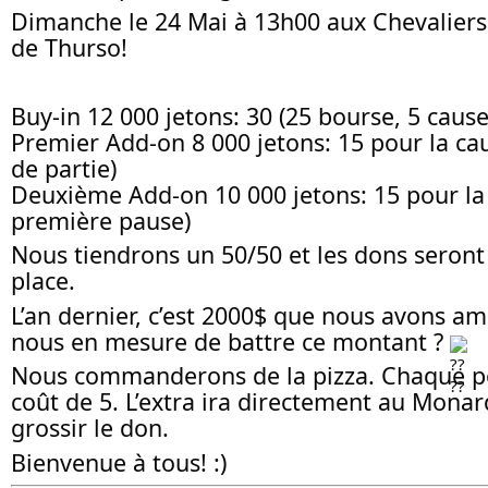
Dimanche le 24 Mai à 13h00 aux Chevalier
de Thurso!
Buy-in 12 000 jetons: 30 (25 bourse, 5 cause
Premier Add-on 8 000 jetons: 15 pour la ca
de partie)
Deuxième Add-on 10 000 jetons: 15 pour la 
première pause)
Nous tiendrons un 50/50 et les dons seront
place.
L’an dernier, c’est 2000$ que nous avons am
nous en mesure de battre ce montant ?
Nous commanderons de la pizza. Chaque po
coût de 5. L’extra ira directement au Mona
grossir le don.
Bienvenue à tous! :)