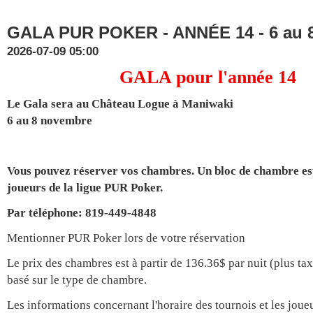
GALA PUR POKER - ANNÉE 14 - 6 au 
2026-07-09 05:00
GALA pour l'année 14
Le Gala sera au Château Logue à Maniwaki
6 au 8 novembre
Vous pouvez réserver vos chambres. Un bloc de chambre es
joueurs de la ligue PUR Poker.
Par téléphone: 819-449-4848
Mentionner PUR Poker lors de votre réservation
Le prix des chambres est à partir de 136.36$ par nuit (plus tax
basé sur le type de chambre.
Les informations concernant l'horaire des tournois et les joueu