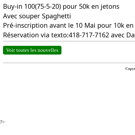
Buy-in 100(75-5-20) pour 50k en jetons
Avec souper Spaghetti
Pré-inscription avant le 10 Mai pour 10k en
Réservation via texto:418-717-7162 avec D
Voir toutes les nouvelles
Copyr
?>