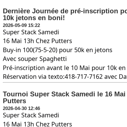
Dernière Journée de pré-inscription p
10k jetons en boni!
2026-05-09 15:22
Super Stack Samedi
16 Mai 13h Chez Putters
Buy-in 100(75-5-20) pour 50k en jetons
Avec souper Spaghetti
Pré-inscription avant le 10 Mai pour 10k en
Réservation via texto:418-717-7162 avec D
Tournoi Super Stack Samedi le 16 Mai
Putters
2026-04-30 12:46
Super Stack Samedi
16 Mai 13h Chez Putters