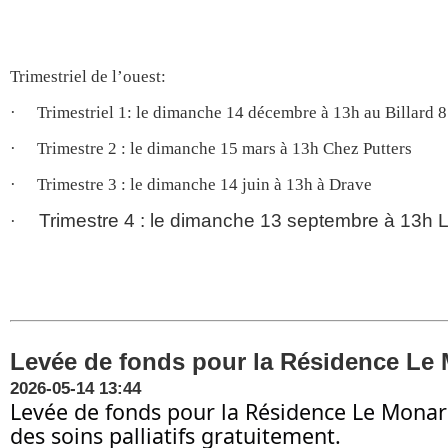
Trimestriel de l’ouest:
·
Trimestriel 1: le dimanche 14 décembre à 13h au Billard 8
·
Trimestre 2 : le dimanche 15 mars à 13h Chez Putters
·
Trimestre 3 : le dimanche 14 juin à 13h à Drave
Trimestre 4 : le dimanche 13 septembre à 13h
·
Levée de fonds pour la Résidence Le
2026-05-14 13:44
Levée de fonds pour la Résidence Le Monar
des soins palliatifs gratuitement.