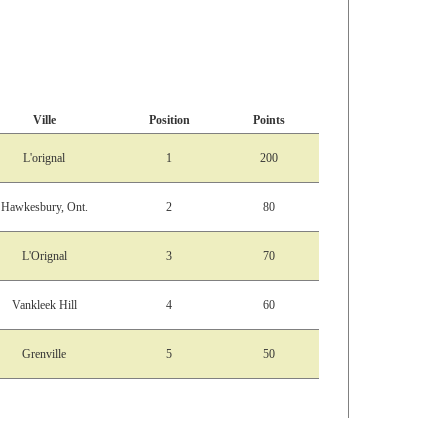
Ville
Position
Points
L'orignal
1
200
Hawkesbury, Ont.
2
80
L'Orignal
3
70
Vankleek Hill
4
60
Grenville
5
50