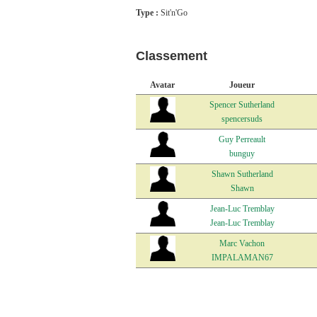
Type :
Sit'n'Go
Classement
Avatar
Joueur
Spencer Sutherland
spencersuds
Guy Perreault
bunguy
Shawn Sutherland
Shawn
Jean-Luc Tremblay
Jean-Luc Tremblay
Marc Vachon
IMPALAMAN67