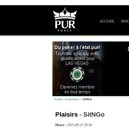
ACCUEIL
INS
Accueil
»
Événements
»
SitNGo
Plaisirs
-
SitNGo
Heure :
2025-09-23 20:30