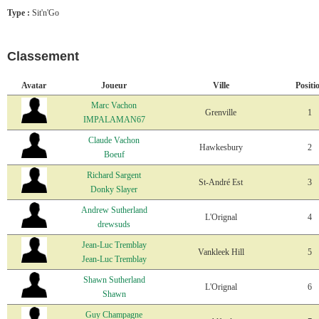
Type :
Sit'n'Go
Classement
Avatar
Joueur
Ville
Positi
Marc Vachon
Grenville
1
IMPALAMAN67
Claude Vachon
Hawkesbury
2
Boeuf
Richard Sargent
St-André Est
3
Donky Slayer
Andrew Sutherland
L'Orignal
4
drewsuds
Jean-Luc Tremblay
Vankleek Hill
5
Jean-Luc Tremblay
Shawn Sutherland
L'Orignal
6
Shawn
Guy Champagne