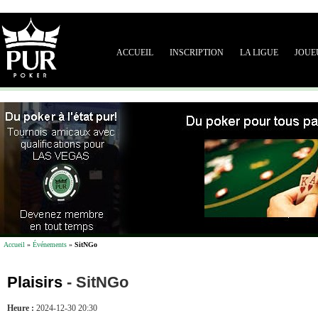
ACCUEIL
INSCRIPTION
LA LIGUE
JOUE
Accueil
»
Événements
»
SitNGo
Plaisirs
-
SitNGo
Heure :
2024-12-30 20:30