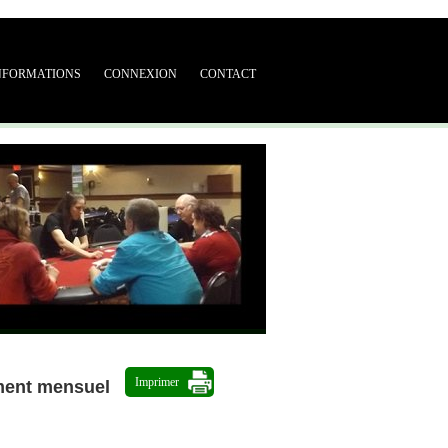
NFORMATIONS
CONNEXION
CONTACT
Imprimer
ment mensuel