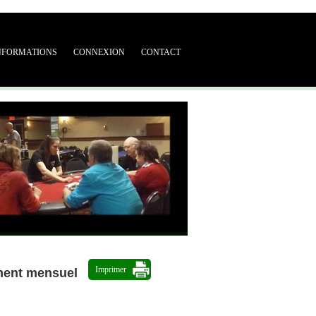
NFORMATIONS
CONNEXION
CONTACT
Imprimer
ment mensuel