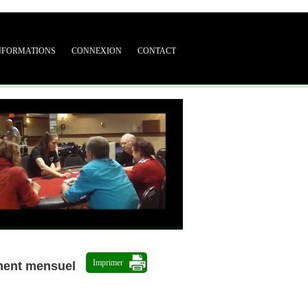
NFORMATIONS
CONNEXION
CONTACT
Imprimer
ment mensuel