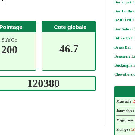
Bar ee petit
Bar La Baie
BAR OMUL
Pointage
Cote globale
Bar Salon 
Billard le 8
Sit'n'Go
46.7
200
Brass Bar
Brasserie La
Buckingha
Chevaliers 
120380
Mensuel :
1
Journalier :
Méga-Tourn
Sit n'go :
13