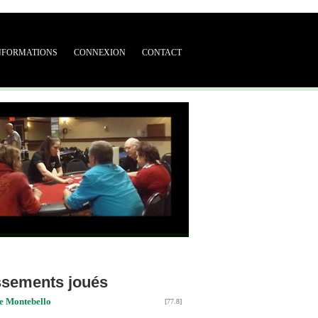
NFORMATIONS
CONNEXION
CONTACT
ssements joués
e Montebello
[77.8]