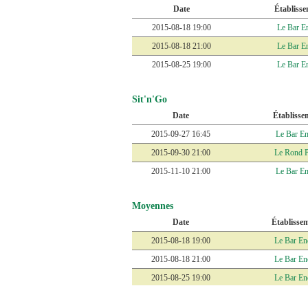
Date
Établiss
2015-08-18 19:00
Le Bar E
2015-08-18 21:00
Le Bar E
2015-08-25 19:00
Le Bar E
2015-09-01 19:00
Le Bar E
Sit'n'Go
2015-09-08 19:15
Le Bar E
Date
Établisse
2015-09-15 19:00
Le Bar E
2015-09-27 16:45
Le Bar E
2015-09-20 19:00
BAR OMUL
2015-09-30 21:00
Le Rond P
2015-09-27 15:00
Le Bar E
2015-11-10 21:00
Le Bar E
2015-11-11 20:30
2015-09-29 19:00
Le Rond P
Le Bar E
Moyennes
2015-11-15 17:00
2015-09-30 19:00
Le Rond P
Le Bar E
Date
Établisse
2015-12-16 21:00
2015-10-06 13:00
Le Rond P
Le Bar E
2015-08-18 19:00
Le Bar En
2015-12-27 16:45
2015-10-13 19:15
Le Bar E
Le Bar E
2015-08-18 21:00
Le Bar En
2015-12-30 21:00
2015-10-18 15:00
Le Rond P
Le Bar E
2015-08-25 19:00
Le Bar En
2015-12-30 22:15
2015-10-20 19:00
Le Rond P
Le Bar E
2015-09-01 19:00
Le Bar En
2016-01-03 16:45
2015-11-01 15:00
Le Bar E
Le Bar E