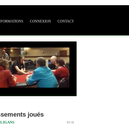
NFORMATIONS
CONNEXION
CONTACT
ssements joués
LIGANS
[51.6]