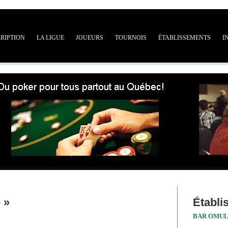
CRIPTION
LA LIGUE
JOUEURS
TOURNOIS
ÉTABLISSEMENTS
I
 »
Établi
BAR OMUL