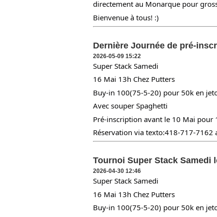
directement au Monarque pour grossi
Bienvenue à tous! :)
Dernière Journée de pré-inscr
2026-05-09 15:22
Super Stack Samedi
16 Mai 13h Chez Putters
Buy-in 100(75-5-20) pour 50k en jet
Avec souper Spaghetti
Pré-inscription avant le 10 Mai pour
Réservation via texto:418-717-7162
Tournoi Super Stack Samedi l
2026-04-30 12:46
Super Stack Samedi
16 Mai 13h Chez Putters
Buy-in 100(75-5-20) pour 50k en jet