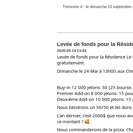
Trimestre 4 : le dimanche 13 septembre
·
Levée de fonds pour la Rési
2026-05-14 13:44
Levée de fonds pour la Résidence Le 
gratuitement.
Dimanche le 24 Mai à 13h00 aux Che
Buy-in 12 000 jetons: 30 (25 bourse,
Premier Add-on 8 000 jetons: 15 pour
Deuxième Add-on 10 000 jetons: 15 p
Nous tiendrons un 50/50 et les dons 
L’an dernier, c’est 2000$ que nous 
ce montant ?
Nous commanderons de la pizza. Chaqu