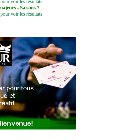
 pour voir les résultats
majeurs - Saisons 7
 pour voir les résultats