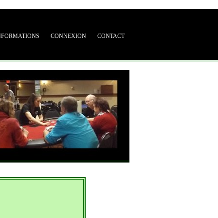
NFORMATIONS
CONNEXION
CONTACT