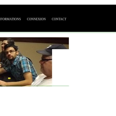
NFORMATIONS
CONNEXION
CONTACT