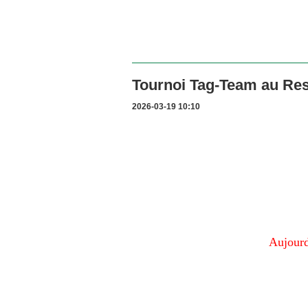
Tournoi Tag-Team au Res
2026-03-19 10:10
Aujourd