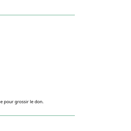
 pour grossir le don.