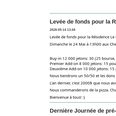
Levée de fonds pour la 
2026-05-14 13:44
Levée de fonds pour la Résidence Le 
Dimanche le 24 Mai à 13h00 aux Che
Buy-in 12 000 jetons: 30 (25 bourse,
Premier Add-on 8 000 jetons: 15 pour
Deuxième Add-on 10 000 jetons: 15 p
Nous tiendrons un 50/50 et les dons 
L’an dernier, c’est 2000$ que nous 
Nous commanderons de la pizza. Chaqu
Bienvenue à tous! :)
Dernière Journée de pré-