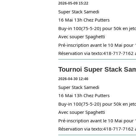
2026-05-09 15:22
Super Stack Samedi
16 Mai 13h Chez Putters
Buy-in 100(75-5-20) pour 50k en jet
Avec souper Spaghetti
Pré-inscription avant le 10 Mai pour
Réservation via texto:418-717-7162
Tournoi Super Stack Sam
2026-04-30 12:46
Super Stack Samedi
16 Mai 13h Chez Putters
Buy-in 100(75-5-20) pour 50k en jet
Avec souper Spaghetti
Pré-inscription avant le 10 Mai pour
Réservation via texto:418-717-7162