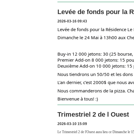
Levée de fonds pour la 
2026-03-16 09:43
Levée de fonds pour la Résidence Le 
Dimanche le 24 Mai à 13h00 aux Che
Buy-in 12 000 jetons: 30 (25 bourse,
Premier Add-on 8 000 jetons: 15 pour
Deuxième Add-on 10 000 jetons: 15 p
Nous tiendrons un 50/50 et les dons 
L’an dernier, c’est 2000$ que nous 
Nous commanderons de la pizza. Chaqu
Bienvenue à tous! :)
Trimestriel 2 de l Ouest
2026-03-10 15:09
Le Trimestriel 2 de l'Ouest aura lieu ce Dimanche le 