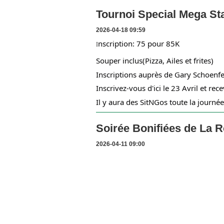
Tournoi Special Mega Sta
2026-04-18 09:59
nscription: 75 pour 85K
I
Souper inclus(Pizza, Ailes et frites)
Inscriptions auprès de Gary Schoenfe
Inscrivez-vous d'ici le 23 Avril et re
Il y aura des SitNGos toute la journée!
Soirée Bonifiées de La 
2026-04-11 09:00