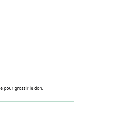
 pour grossir le don.