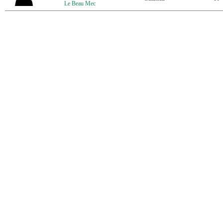
Le Beau Mec