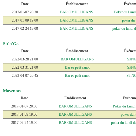
Date
Établissement
Événem
2017-01-07 20:30
BAR OMULLIGANS
Poker du Lundi
2017-01-09 19:00
BAR OMULLIGANS
poker du 
2017-02-24 19:00
BAR OMULLIGANS
poker du lundi d
2017-03-17 19:00
BAR OMULLIGANS
poker du lund
Sit'n'Go
2017-03-20 19:00
BAR OMULLIGANS
poker du 
Date
Établissement
Événem
2017-04-03 19:30
BAR OMULLIGANS
poker du 
2022-03-28 21:00
BAR OMULLIGANS
SitN
2017-04-10 19:00
BAR OMULLIGANS
poker du 
2022-03-31 21:00
Bar ee petit canot
SitN
2017-04-17 19:00
BAR OMULLIGANS
poker du 
2022-04-07 20:45
Bar ee petit canot
SinN
2017-05-01 19:00
BAR OMULLIGANS
mensuel d'
2022-06-16 20:30
Bar ee petit canot
SitN
2017-05-01 19:30
BAR OMULLIGANS
poker du 
Moyennes
2022-06-30 20:00
Bar ee petit canot
SitN
2017-05-08 19:00
BAR OMULLIGANS
poker du 
Date
Établissement
Événeme
2022-08-01 21:00
BAR OMULLIGANS
SitN
2017-05-22 19:00
BAR OMULLIGANS
poker du 
2017-01-07 20:30
BAR OMULLIGANS
Poker du Lundi 
2022-11-04 21:45
Ligue PUR Poker (Principal)
SitN
2017-05-29 19:00
BAR OMULLIGANS
poker du 
2017-01-09 19:00
BAR OMULLIGANS
poker du l
2022-11-05 15:00
Ligue PUR Poker (Principal)
SitN
2017-06-05 19:00
BAR OMULLIGANS
Mensuel d
2017-02-24 19:00
BAR OMULLIGANS
poker du lundi du
2022-11-05 17:00
Ligue PUR Poker (Principal)
SitN
2017-06-05 21:00
BAR OMULLIGANS
Poker du L
2017-03-17 19:00
BAR OMULLIGANS
poker du lundi
2022-11-05 21:00
Ligue PUR Poker (Principal)
SitN
2017-06-12 19:00
BAR OMULLIGANS
Poker du 