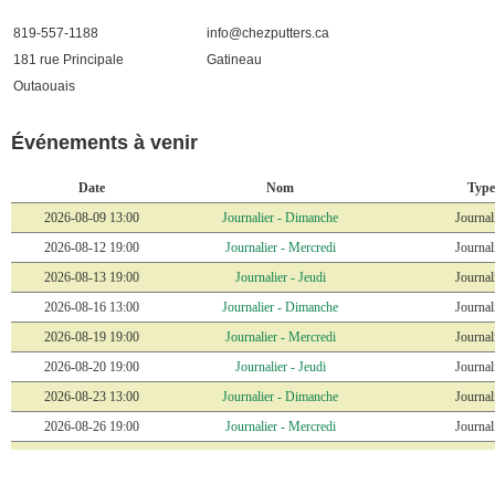
819-557-1188
info@chezputters.ca
181 rue Principale
Gatineau
Outaouais
Événements à venir
Date
Nom
Type
2026-08-09 13:00
Journalier - Dimanche
Journal
2026-08-12 19:00
Journalier - Mercredi
Journal
2026-08-13 19:00
Journalier - Jeudi
Journal
2026-08-16 13:00
Journalier - Dimanche
Journal
2026-08-19 19:00
Journalier - Mercredi
Journal
2026-08-20 19:00
Journalier - Jeudi
Journal
2026-08-23 13:00
Journalier - Dimanche
Journal
2026-08-26 19:00
Journalier - Mercredi
Journal
2026-08-27 19:00
Journalier - Jeudi
Journal
2026-08-30 13:00
Journalier - Dimanche
Journal