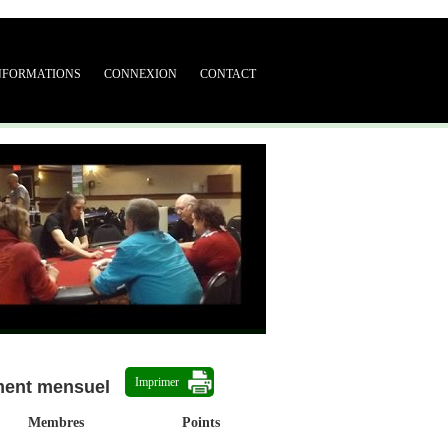
NFORMATIONS
CONNEXION
CONTACT
Imprimer
ment mensuel
Membres
Points