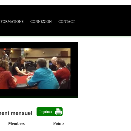
NFORMATIONS
CONNEXION
CONTACT
Imprimer
ment mensuel
Membres
Points