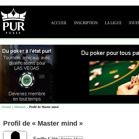
ACCUEIL
INSCRIPTION
LA LIGUE
JOUE
Accueil
»
Membres
»
Profil de Master mind
Profil de « Master mind »
Émilie Côté