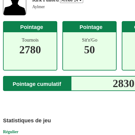
Aylmer
Pointage
Pointage
Tournois
Sit'n'Go
2780
50
2830
Pointage cumulatif
Statistiques de jeu
Régulier