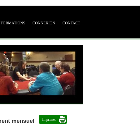
NFORMATIONS
CONNEXION
CONTACT
Imprimer
ment mensuel