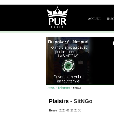
ACCUEIL
INS
Accueil
»
Événements
»
SitNGo
Plaisirs
-
SitNGo
Heure :
2025-01-21 20:30