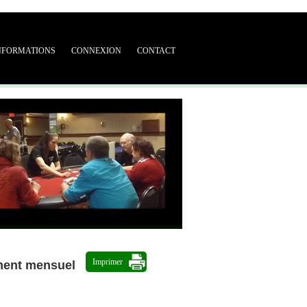
NFORMATIONS
CONNEXION
CONTACT
Imprimer
ment mensuel