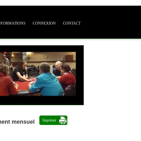
NFORMATIONS
CONNEXION
CONTACT
Imprimer
ment mensuel