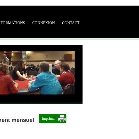
NFORMATIONS
CONNEXION
CONTACT
Imprimer
ment mensuel