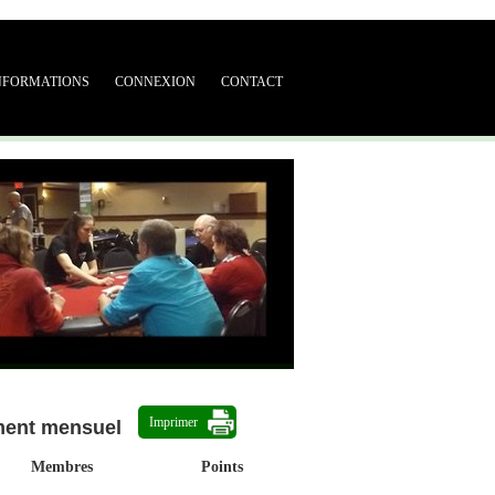
NFORMATIONS
CONNEXION
CONTACT
Imprimer
ment mensuel
Membres
Points