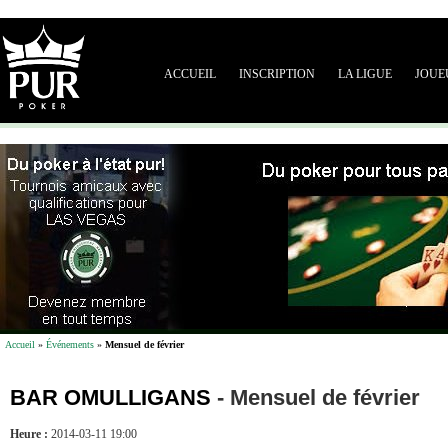
ACCUEIL
INSCRIPTION
LA LIGUE
JOUE
Accueil
»
Événements
»
Mensuel de février
BAR OMULLIGANS
-
Mensuel de février
Heure :
2014-03-11 19:00