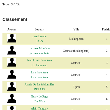
Type :
Sit'n'Go
Classement
Avatar
Joueur
Ville
Positi
Jean Lacelle
Buckingham
1
LASS
Jacques Monfette
Gatineau(buckingham)
2
jacques monfette
Jean-Louis Parenteau
Gatineau
3
J L Parenteau
Lise Parenteau
Gatineau
4
Lise Parenteau
Joanie De La Sablonnière
Ripon
5
DELA13
Gerry Le Sage
Gatineau
6
The Wise
Alain Tanguay