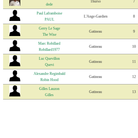
Thurso
7
dede
Paul Laframboise
L'Ange-Gardien
8
PAUL
Gerry Le Sage
Gatineau
9
The Wise
Marc Robillard
Gatineau
10
Robillard1977
Luc Quevillon
Gatineau
11
Quevi
Alexandre Regimbald
Gatineau
12
Robin Hood
Gilles Lauzon
Gatineau
13
Gilles