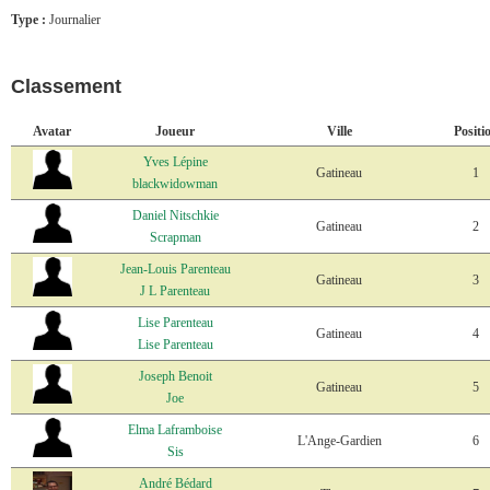
Type :
Journalier
Classement
Avatar
Joueur
Ville
Positi
Yves Lépine
Gatineau
1
blackwidowman
Daniel Nitschkie
Gatineau
2
Scrapman
Jean-Louis Parenteau
Gatineau
3
J L Parenteau
Lise Parenteau
Gatineau
4
Lise Parenteau
Joseph Benoit
Gatineau
5
Joe
Elma Laframboise
L'Ange-Gardien
6
Sis
André Bédard