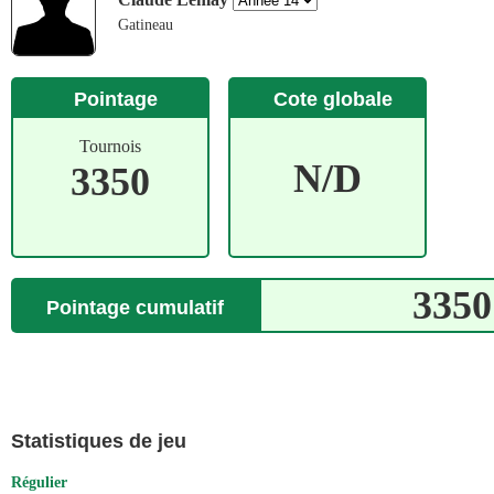
Gatineau
Pointage
Cote globale
Tournois
N/D
3350
3350
Pointage cumulatif
Statistiques de jeu
Régulier