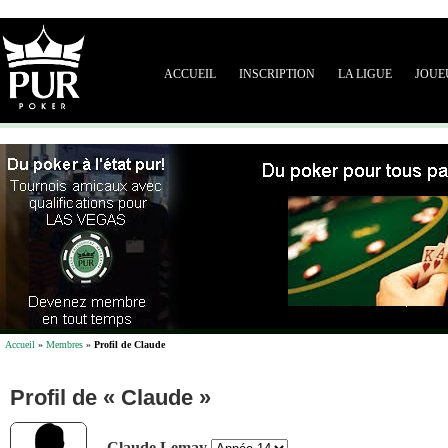
ACCUEIL
INSCRIPTION
LA LIGUE
JOUE
Accueil
»
Membres
»
Profil de Claude
Profil de « Claude »
Claude Lemay