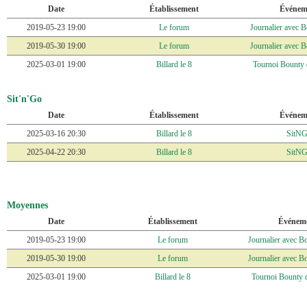
Date
Établissement
Événem
2019-05-23 19:00
Le forum
Journalier avec 
2019-05-30 19:00
Le forum
Journalier avec 
2025-03-01 19:00
Billard le 8
Tournoi Bounty 
2025-03-04 19:00
Billard le 8
Journal
Sit'n'Go
2025-03-06 19:00
Billard le 8
Journal
Date
Établissement
Événem
2025-03-11 19:00
Billard le 8
Journal
2025-03-16 20:30
Billard le 8
SitN
2025-03-13 19:00
Billard le 8
Journal
2025-04-22 20:30
Billard le 8
SitN
2025-03-20 19:00
Billard le 8
Journal
2025-03-23 18:00
Billard le 8
Journal
2025-03-29 19:00
Billard le 8
Journalier av
Moyennes
2025-03-30 18:00
Billard le 8
Journal
Date
Établissement
Événem
2025-04-01 19:00
Billard le 8
Journal
2019-05-23 19:00
Le forum
Journalier avec B
2025-04-03 19:00
Billard le 8
Journal
2019-05-30 19:00
Le forum
Journalier avec B
2025-04-12 19:00
Billard le 8
Journalier av
2025-03-01 19:00
Billard le 8
Tournoi Bounty 
2025-04-17 19:00
Billard le 8
Journal
2025-03-04 19:00
Billard le 8
Journal
2025-04-22 19:00
Billard le 8
Journal