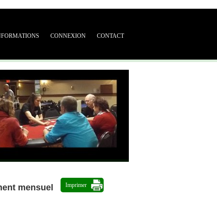
NFORMATIONS
CONNEXION
CONTACT
Imprimer
ment mensuel