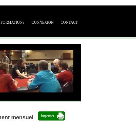
NFORMATIONS
CONNEXION
CONTACT
Imprimer
ment mensuel