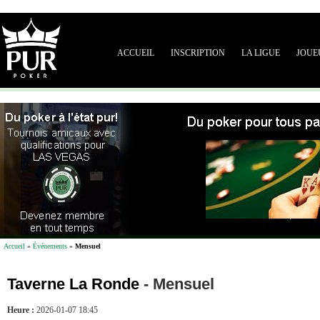
ACCUEIL
INSCRIPTION
LA LIGUE
JOUE
Accueil
»
Événements
»
Mensuel
Taverne La Ronde
-
Mensuel
Heure :
2026-01-07 18:45