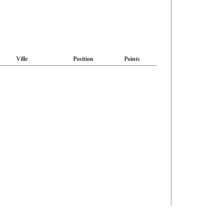
Ville
Position
Points