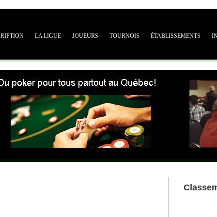
CRIPTION
LA LIGUE
JOUEURS
TOURNOIS
ÉTABLISSEMENTS
I
Classe