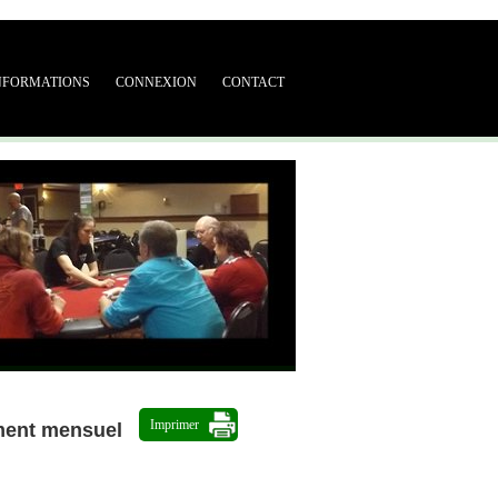
NFORMATIONS
CONNEXION
CONTACT
Imprimer
ment mensuel