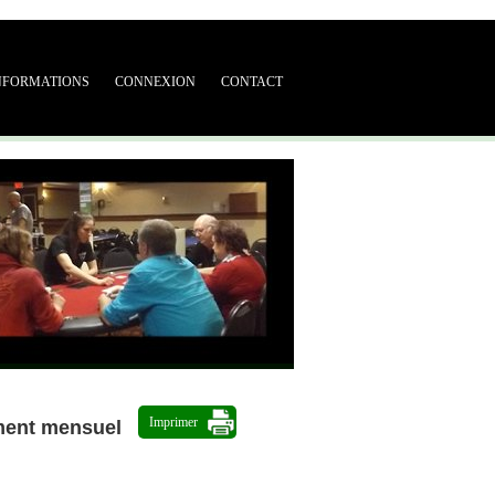
NFORMATIONS
CONNEXION
CONTACT
Imprimer
ment mensuel