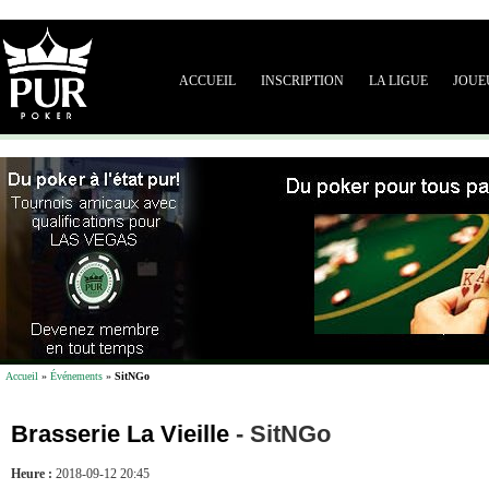
ACCUEIL
INSCRIPTION
LA LIGUE
JOUE
Accueil
»
Événements
»
SitNGo
Brasserie La Vieille
-
SitNGo
Heure :
2018-09-12 20:45