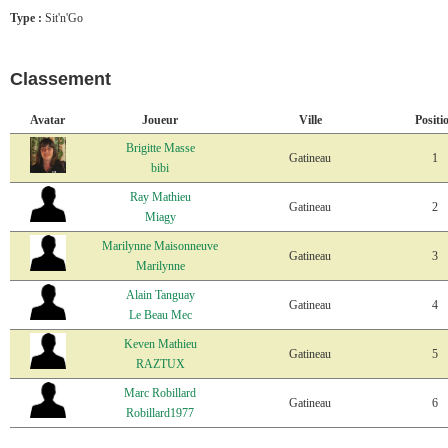
Type :
Sit'n'Go
Classement
Avatar
Joueur
Ville
Positi
Brigitte Masse
Gatineau
1
bibi
Ray Mathieu
Gatineau
2
Miagy
Marilynne Maisonneuve
Gatineau
3
Marilynne
Alain Tanguay
Gatineau
4
Le Beau Mec
Keven Mathieu
Gatineau
5
RAZTUX
Marc Robillard
Gatineau
6
Robillard1977