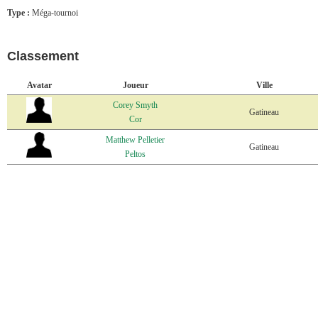
Type :
Méga-tournoi
Classement
Avatar
Joueur
Ville
Corey Smyth
Gatineau
Cor
Matthew Pelletier
Gatineau
Peltos