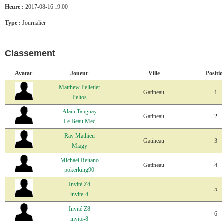
Heure :
2017-08-16 19:00
Type :
Journalier
Classement
Avatar
Joueur
Ville
Positi
Matthew Pelletier
Gatineau
1
Peltos
Alain Tanguay
Gatineau
2
Le Beau Mec
Ray Mathieu
Gatineau
3
Miagy
Michael Reitano
Gatineau
4
pokerking90
Invité Z4
5
invite-4
Invité Z8
6
invite-8