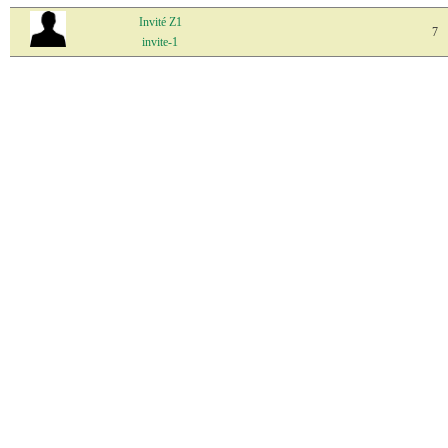
Invité Z1
7
invite-1